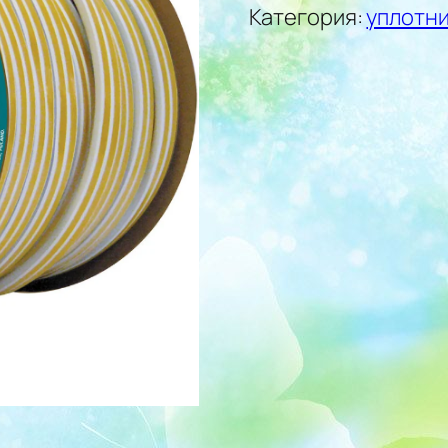
Категория:
уплотни