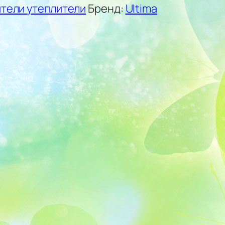
тели утеплители
Бренд:
Ultima