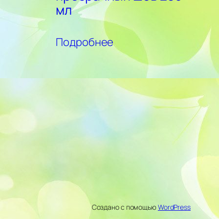
мл
Подробнее
Создано с помощью
WordPress