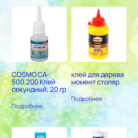
COSMO CA-
клей для дерева
500.200 Клей
момент столяр
секундный, 20 гр
Подробнее
Подробнее