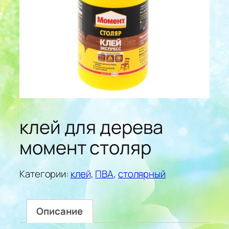
клей для дерева
момент столяр
Категории:
клей
,
ПВА
,
столярный
Описание