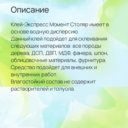
Описание
Клей-Экспресс Момент Столяр имеет в
основе водную дисперсию.
Данный клей подойдет для склеивания
следующих материалов: все породы
дерева, ДСП, ДВП, МДФ, фанера, шпон,
облицовочные материалы, фурнитура.
Средство подойдет для внешних и
внутренних работ.
Влагостойкий состав не содержит
растворителей и толуола.