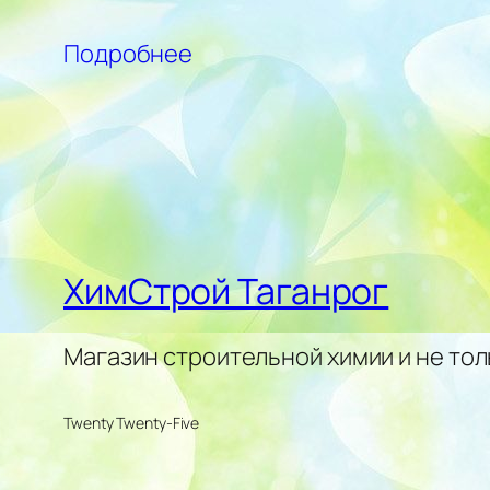
Подробнее
ХимСтрой Таганрог
Магазин строительной химии и не тол
Twenty Twenty-Five