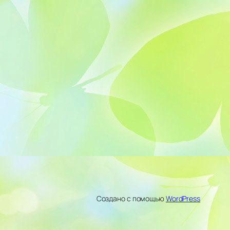
Создано с помощью
WordPress