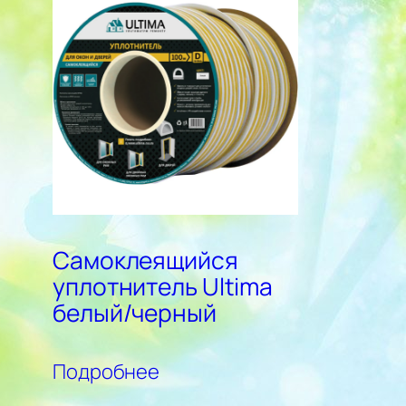
Самоклеящийся
уплотнитель Ultima
белый/черный
Подробнее