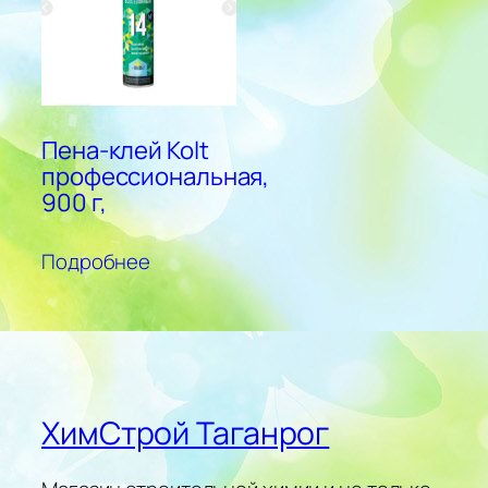
Пена-клей Kolt
профессиональная,
900 г,
Подробнее
ХимСтрой Таганрог