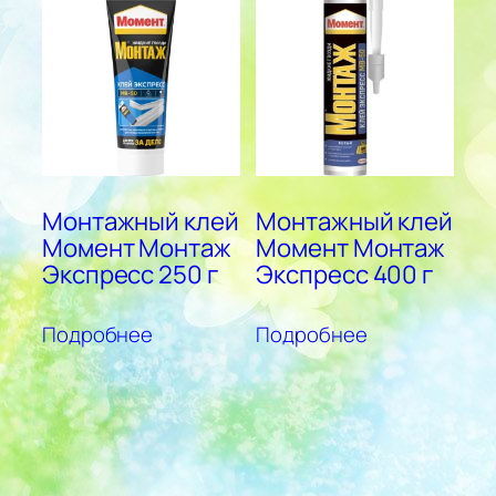
Монтажный клей
Монтажный клей
Момент Монтаж
Момент Монтаж
Экспресс 250 г
Экспресс 400 г
Подробнее
Подробнее