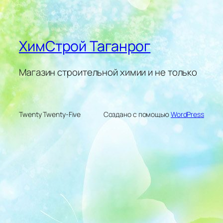
ХимСтрой Таганрог
Магазин строительной химии и не только
Twenty Twenty-Five
Создано с помощью
WordPress