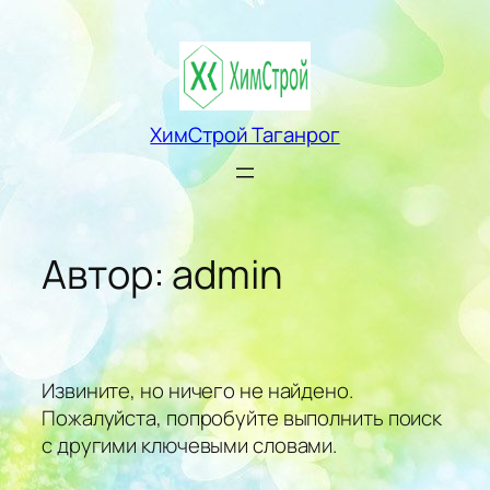
Перейти
к
содержимому
ХимСтрой Таганрог
Автор:
admin
Извините, но ничего не найдено.
Пожалуйста, попробуйте выполнить поиск
с другими ключевыми словами.